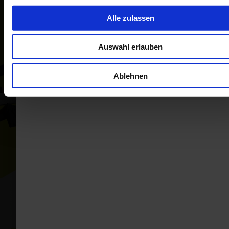
Alle zulassen
Auswahl erlauben
Ablehnen