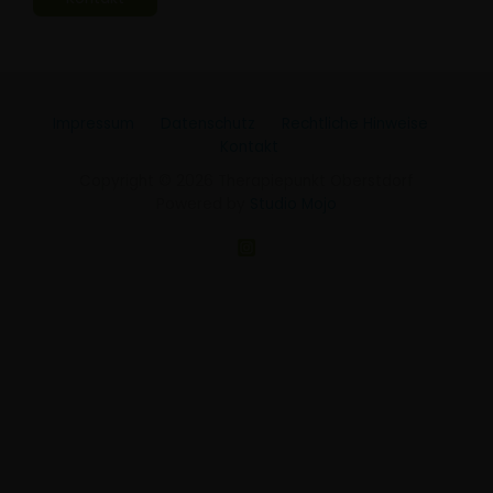
Impressum
Datenschutz
Rechtliche Hinweise
Kontakt
Copyright © 2026 Therapiepunkt Oberstdorf
Powered by
Studio Mojo