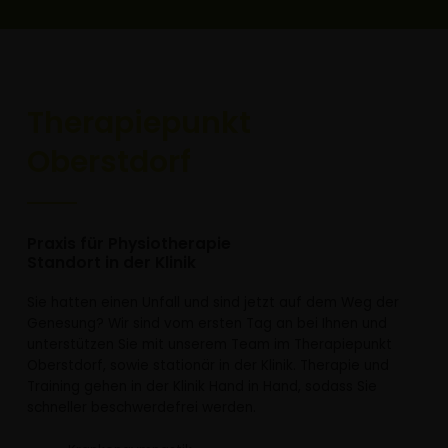
Therapiepunkt
Oberstdorf
Praxis für Physiotherapie
Standort in der Klinik
Sie hatten einen Unfall und sind jetzt auf dem Weg der
Genesung? Wir sind vom ersten Tag an bei Ihnen und
unterstützen Sie mit unserem Team im Therapiepunkt
Oberstdorf, sowie stationär in der Klinik.
Therapie und
Training gehen in der Klinik Hand in Hand, sodass Sie
schneller beschwerdefrei werden.