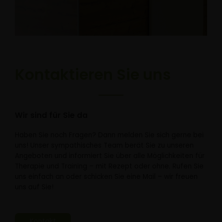
Kontaktieren Sie uns
Wir sind für Sie da
Haben Sie noch Fragen? Dann melden Sie sich gerne bei
uns! Unser sympathisches Team berät Sie zu unseren
Angeboten und informiert Sie über alle Möglichkeiten für
Therapie und Training – mit Rezept oder ohne. Rufen Sie
uns einfach an oder schicken Sie eine Mail – wir freuen
uns auf Sie!
Kontakt