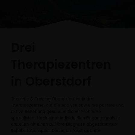
Drei
Therapiezentren
in Oberstdorf
Therapie & Training Oberstdorf ist in drei
Therapiezentren auf die Analyse sowie die passive und
aktive Behebung gesundheitlicher Probleme
spezialisiert. Nach einer individuellen Eingangsanalyse
erstellen wir einen auf Ihre Diagnose abgestimmten
Rehabilitationsplan. Dieser umfasst gezielte